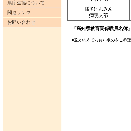
県庁生協について
幡多けんみん
関連リンク
病院支部
お問い合わせ
『
高知県教育関係職員名簿
●遠方の方でお買い求めをご希望の