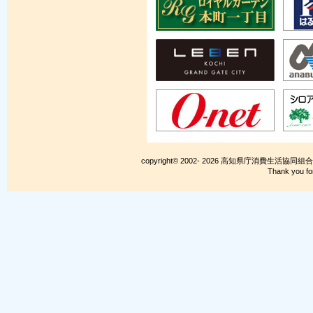
copyright© 2002- 2026 高知県庁消費生活協同組合. Al
Thank you fo